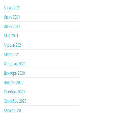
Август 2021
Июль 2021
Июнь 2021
Май 2021
Апрель 2021
Март 2021
Февраль 2021
Декабрь 2020
Ноябрь 2020
Октябрь 2020
Сентябрь 2020
Август 2020