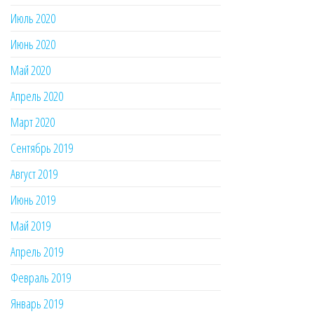
Июль 2020
Июнь 2020
Май 2020
Апрель 2020
Март 2020
Сентябрь 2019
Август 2019
Июнь 2019
Май 2019
Апрель 2019
Февраль 2019
Январь 2019