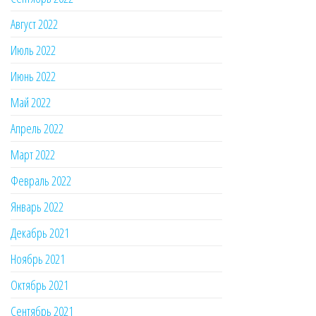
Август 2022
Июль 2022
Июнь 2022
Май 2022
Апрель 2022
Март 2022
Февраль 2022
Январь 2022
Декабрь 2021
Ноябрь 2021
Октябрь 2021
Сентябрь 2021