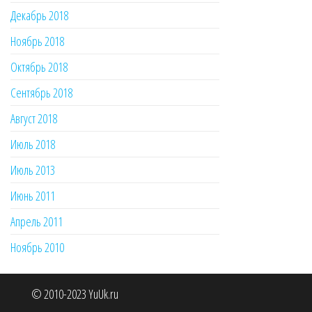
Декабрь 2018
Ноябрь 2018
Октябрь 2018
Сентябрь 2018
Август 2018
Июль 2018
Июль 2013
Июнь 2011
Апрель 2011
Ноябрь 2010
© 2010-2023 YuUk.ru