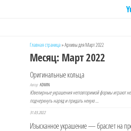
Y
Главная страница
»
Архивы для Март 2022
Месяц:
Март 2022
Оригинальные кольца
Автор
ADMIN
Ювелирные украшения неповторимой формы играют нем
подчеркнуть наряд и придать некую …
31.03.2022
Изысканное украшение — браслет на пр