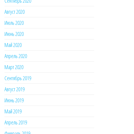
Сентябрь 2020
Август 2020
Июль 2020
Июнь 2020
Май 2020
Апрель 2020
Март 2020
Сентябрь 2019
Август 2019
Июнь 2019
Май 2019
Апрель 2019
Февраль 2019