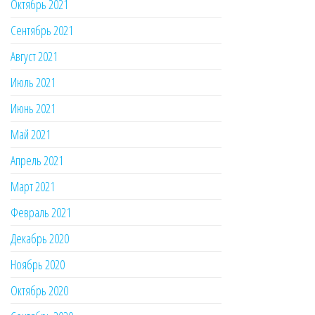
Октябрь 2021
Сентябрь 2021
Август 2021
Июль 2021
Июнь 2021
Май 2021
Апрель 2021
Март 2021
Февраль 2021
Декабрь 2020
Ноябрь 2020
Октябрь 2020