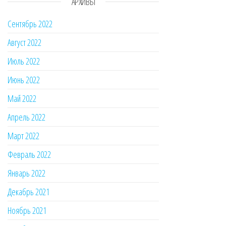
АРХИВЫ
Сентябрь 2022
Август 2022
Июль 2022
Июнь 2022
Май 2022
Апрель 2022
Март 2022
Февраль 2022
Январь 2022
Декабрь 2021
Ноябрь 2021