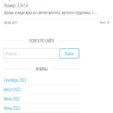
Размер: 3,5х1,4
Брошь в виде жука из светло-желтого, мутного сердолика, с …
08.04.2011
Выкл.
ПОИСК ПО САЙТУ
Найти:
АРХИВЫ
Сентябрь 2022
Август 2022
Июль 2022
Июнь 2022