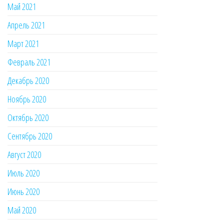
Май 2021
Апрель 2021
Март 2021
Февраль 2021
Декабрь 2020
Ноябрь 2020
Октябрь 2020
Сентябрь 2020
Август 2020
Июль 2020
Июнь 2020
Май 2020