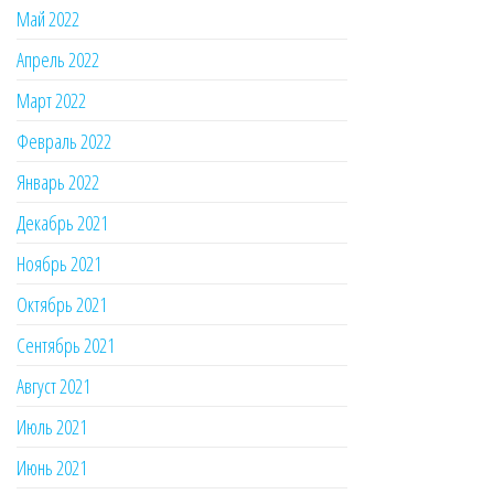
Май 2022
Апрель 2022
Март 2022
Февраль 2022
Январь 2022
Декабрь 2021
Ноябрь 2021
Октябрь 2021
Сентябрь 2021
Август 2021
Июль 2021
Июнь 2021