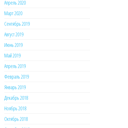
Апрель 2020
Март 2020
Сентябрь 2019
Август 2019
Июнь 2019
Май 2019
Апрель 2019
Февраль 2019
Январь 2019
Декабрь 2018
Ноябрь 2018
Октябрь 2018